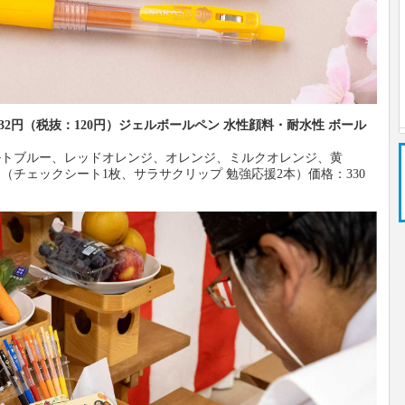
32円（税抜：120円）ジェルボールペン 水性顔料・耐水性 ボール
ルトブルー、レッドオレンジ、オレンジ、ミルクオレンジ、黄
チェックシート1枚、サラサクリップ 勉強応援2本）価格：330