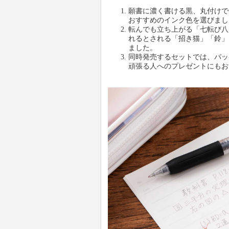
願書に濃く書ける黒、丸付けで
おすすめのインク色を選びまし
転んでも立ち上がる「七転び八
れるとされる「招き猫」「鈴」
ました。
同時発売するセットでは、パッ
頑張る人へのプレゼントにもお