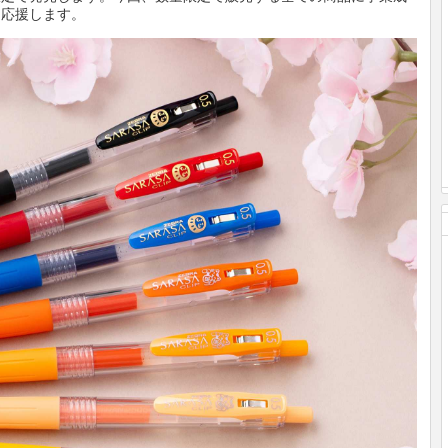
を応援します。