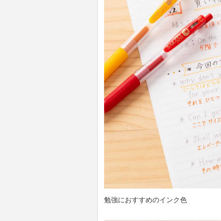
勉強におすすめのインク色