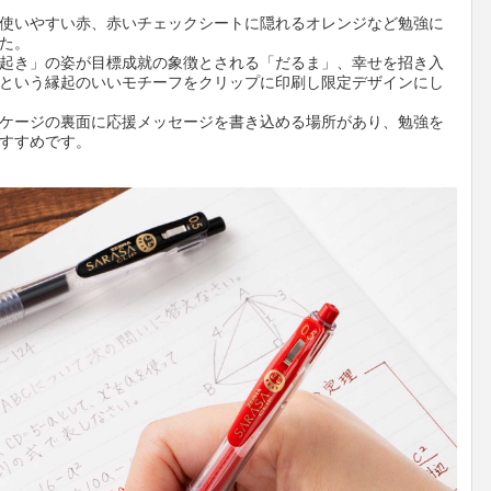
使いやすい赤、赤いチェックシートに隠れるオレンジなど勉強に
た。
起き」の姿が目標成就の象徴とされる「だるま」、幸せを招き入
という縁起のいいモチーフをクリップに印刷し限定デザインにし
ケージの裏面に応援メッセージを書き込める場所があり、勉強を
すすめです。