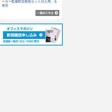
ーカー監修防災救急セット20人用」を
発売