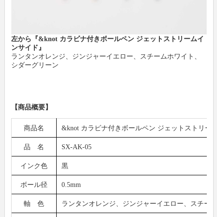
左から『&knot カラビナ付きボールペン ジェットストリームイ
ンサイド』
ランタンオレンジ、ジンジャーイエロー、スチームホワイト、
シダーグリーン
【商品概要】
商品名
&knot カラビナ付きボールペン ジェットストリー
品 名
SX-AK-05
インク色
黒
ボール径
0.5mm
軸 色
ランタンオレンジ、ジンジャーイエロー、スチー