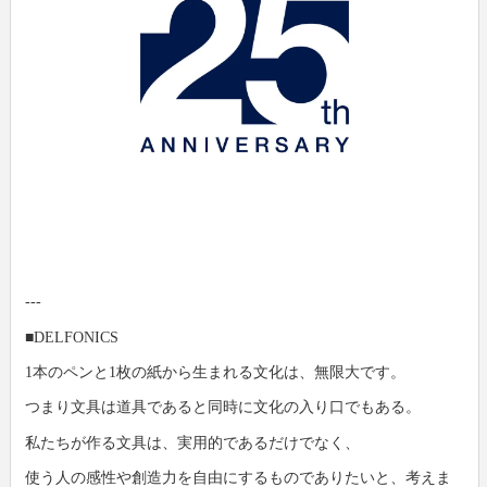
---
■DELFONICS
1本のペンと1枚の紙から生まれる文化は、無限大です。
つまり文具は道具であると同時に文化の入り口でもある。
私たちが作る文具は、実用的であるだけでなく、
使う人の感性や創造力を自由にするものでありたいと、考えま