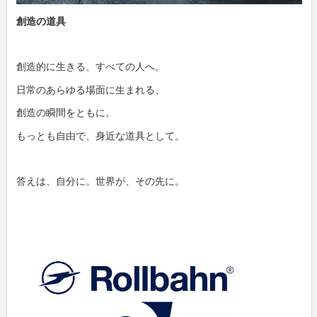
創造の道具
創造的に生きる、すべての人へ。
日常のあらゆる場面に生まれる、
創造の瞬間をともに。
もっとも自由で、身近な道具として。
答えは、自分に。世界が、その先に。