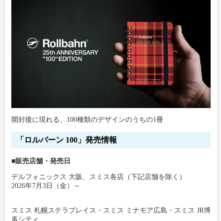
開封後に現れる、100種類のデザインのうちの1冊
「ロルバーン 100」発売情報
■販売店舗・発売日
デルフォニックス 大阪、スミス各店（下記店舗を除く）
2026年7月3日（金）～
スミス 札幌ステラプレイス・スミス ミナモア広島・スミス JR博
多シティ