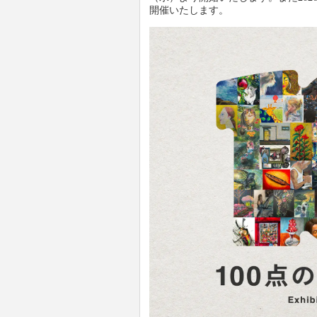
開催いたします。