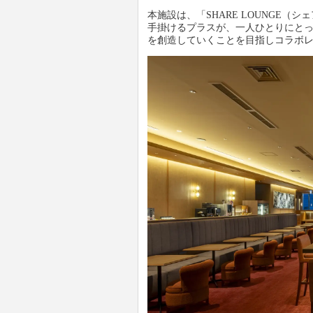
本施設は、「SHARE LOUNGE
手掛けるプラスが、一人ひとりにと
を創造していくことを目指しコラボ